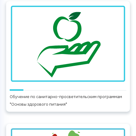
Обучение по санитарно-просветительским программам
"Основы здорового питания"