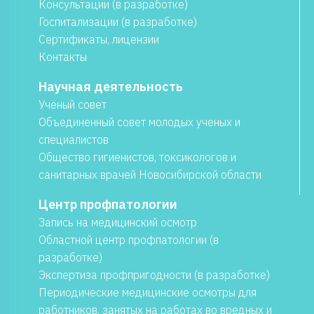
Консультации (в разработке)
Госпитализации (в разработке)
Сертификаты, лицензии
Контакты
Научная деятельность
Учёный совет
Объединенный совет молодых ученых и
специалистов
Общество гигиенистов, токсикологов и
санитарных врачей Новосибирской области
Центр профпатологии
Запись на медицинский осмотр
Областной центр профпатологии (в
разработке)
Экспертиза профпригодности (в разработке)
Периодические медицинские осмотры для
работников, занятых на работах во вредных и