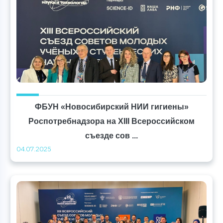
ФБУН «Новосибирский НИИ гигиены»
Роспотребнадзора на XIII Всероссийском
съезде сов ...
04.07.2025