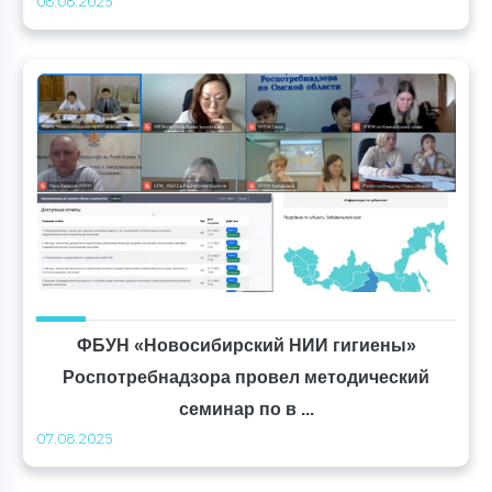
08.08.2025
ФБУН «Новосибирский НИИ гигиены»
Роспотребнадзора провел методический
семинар по в ...
07.08.2025