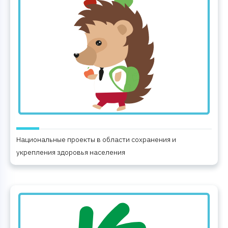
Национальные проекты в области сохранения и
укрепления здоровья населения