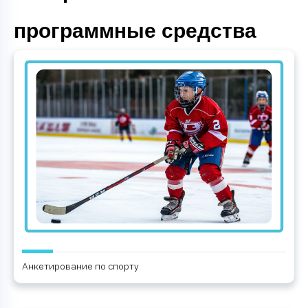
программные средства
Анкетирование по спорту