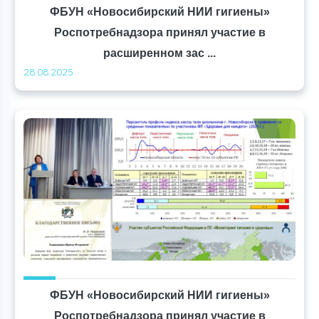
ФБУН «Новосибирский НИИ гигиены»
Роспотребнадзора принял участие в
расширенном зас ...
28.08.2025
ФБУН «Новосибирский НИИ гигиены»
Роспотребнадзора принял участие в