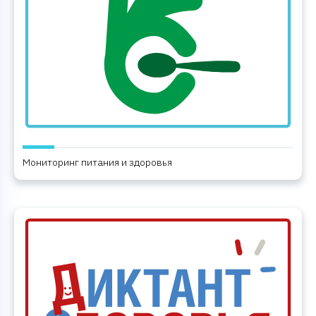
Мониторинг питания и здоровья