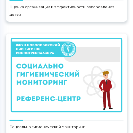
Оценка организации и эффективности оздоровления
детей
Социально гигиенический мониторинг