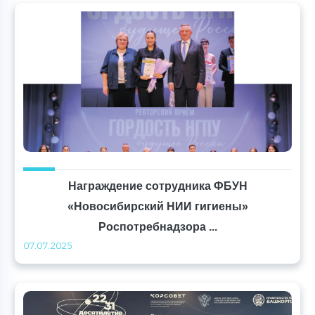
Награждение сотрудника ФБУН
«Новосибирский НИИ гигиены»
Роспотребнадзора ...
07.07.2025