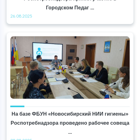
Городском Педаг ...
26.08.2025
На базе ФБУН «Новосибирский НИИ гигиены»
Роспотребнадзора проведено рабочее совеща
...