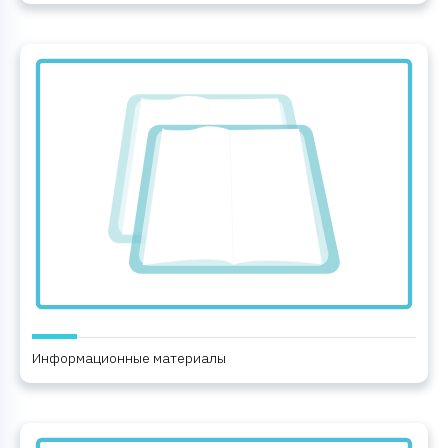
Информационные материалы