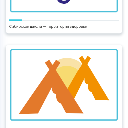
Сибирская школа — территория здоровья