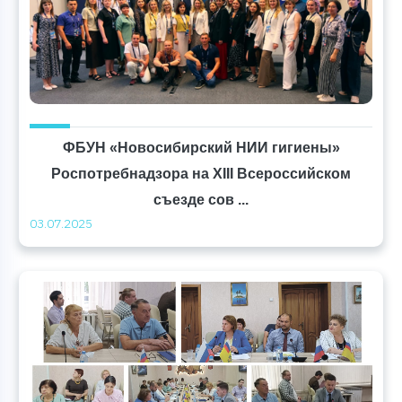
ФБУН «Новосибирский НИИ гигиены»
Роспотребнадзора на XIII Всероссийском
съезде сов ...
03.07.2025