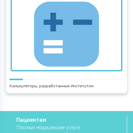
Калькуляторы, разработанные Институтом
Пациентам
Платные медицинские услуги