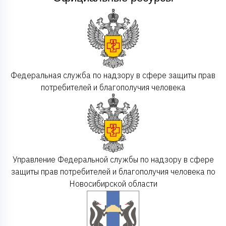
Федеральная служба по надзору в сфере защиты прав
потребителей и благополучия человека
Управление Федеральной службы по надзору в сфере
защиты прав потребителей и благополучия человека по
Новосибирской области