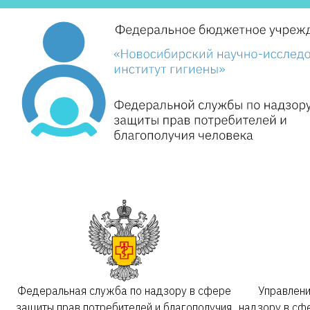
Федеральная служба по надзору в сфере
Управлен
защиты прав потребителей и благополучия
надзору в сф