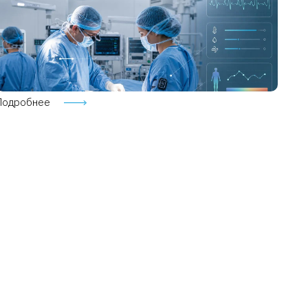
Подробнее