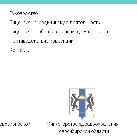
Руководство
Лицензия на медицинскую деятельность
Лицензия на образовательную деятельность
Противодействие коррупции
Контакты
овосибирской
Министерство здравоохранения
Новосибирской области