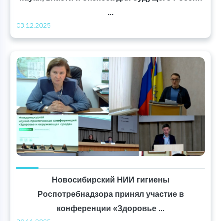
...
03.12.2025
Новосибирский НИИ гигиены
Роспотребнадзора принял участие в
конференции «Здоровье ...