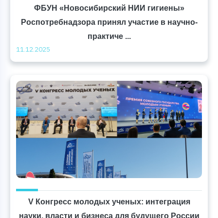
ФБУН «Новосибирский НИИ гигиены»
Роспотребнадзора принял участие в научно-
практиче ...
11.12.2025
V Конгресс молодых ученых: интеграция
науки, власти и бизнеса для будущего России