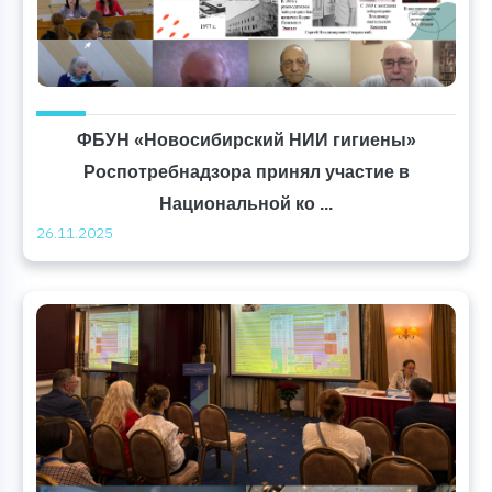
ФБУН «Новосибирский НИИ гигиены»
Роспотребнадзора принял участие в
Национальной ко ...
26.11.2025