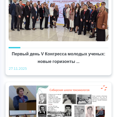
Первый день V Конгресса молодых ученых:
новые горизонты ...
27.11.2025