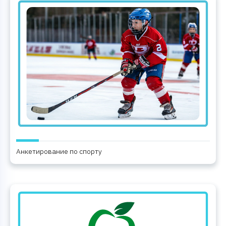
Анкетирование по спорту