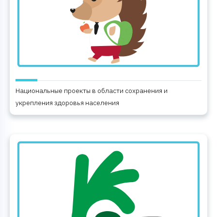
Национальные проекты в области сохранения и
укрепления здоровья населения