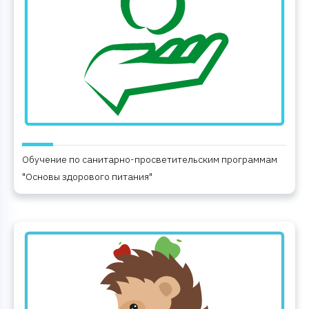
Обучение по санитарно-просветительским программам
"Основы здорового питания"