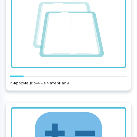
Информационные материалы