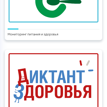
Мониторинг питания и здоровья