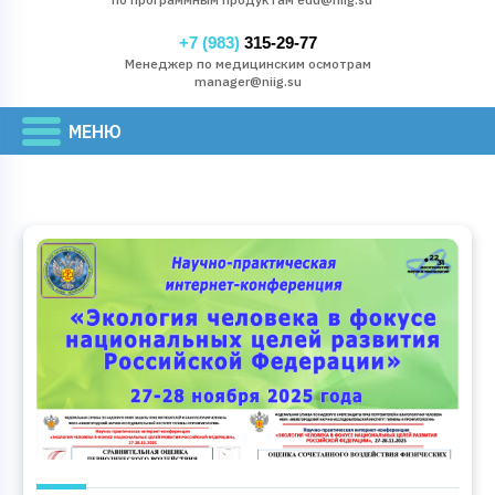
+7 (983)
315-29-77
Менеджер по медицинским осмотрам
manager@niig.su