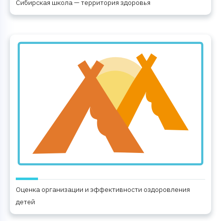
Сибирская школа — территория здоровья
Оценка организации и эффективности оздоровления
детей