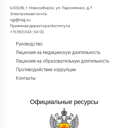
630108, г. Новосибирск, ул. Пархоменко, д.7
Электронная почта:
ngi@niig.su
Приемная директора Института:
+7(383)343-34-01
Руководство
Лицензия на медицинскую деятельность
Лицензия на образовательную деятельность
Противодействие коррупции
Контакты
Официальные ресурсы