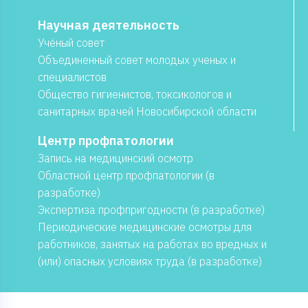
Научная деятельность
Учёный совет
Объединенный совет молодых ученых и
специалистов
Общество гигиенистов, токсикологов и
санитарных врачей Новосибирской области
Центр профпатологии
Запись на медицинский осмотр
Областной центр профпатологии (в
разработке)
Экспертиза профпригодности (в разработке)
Периодические медицинские осмотры для
работников, занятых на работах во вредных и
(или) опасных условиях труда (в разработке)