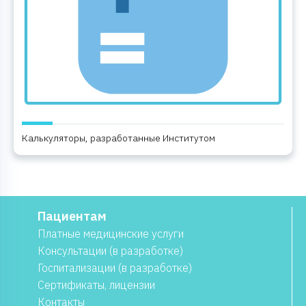
Калькуляторы, разработанные Институтом
Пациентам
Платные медицинские услуги
Консультации (в разработке)
Госпитализации (в разработке)
Сертификаты, лицензии
Контакты