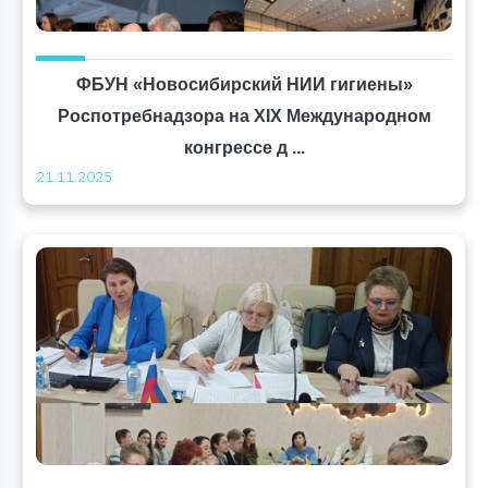
ФБУН «Новосибирский НИИ гигиены»
Роспотребнадзора на XIX Международном
конгрессе д ...
21.11.2025