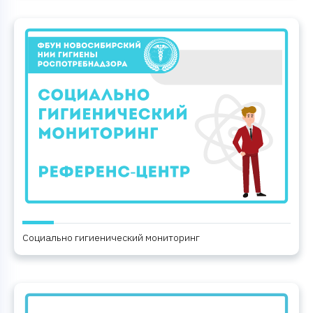
Социально гигиенический мониторинг