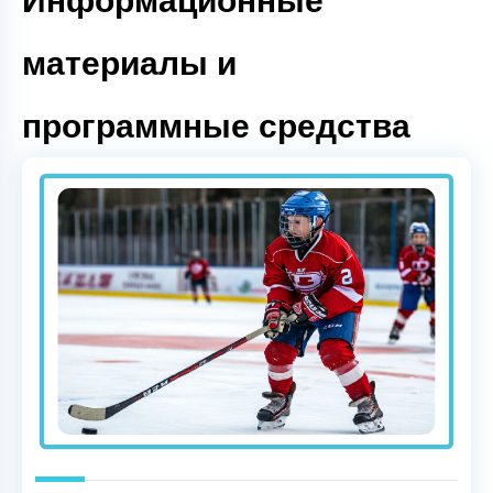
Информационные
материалы и
программные средства