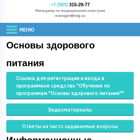
+7 (983)
315-29-77
Менеджер по медицинским осмотрам
manager@niig.su
Основы здорового
питания
Ссылка для регистрации и входа в
программное средство "Обучение по
программам "Основы здорового питания""
Видеоматериалы
Ответы на часто задаваемые вопросы