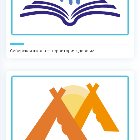
Сибирская школа — территория здоровья