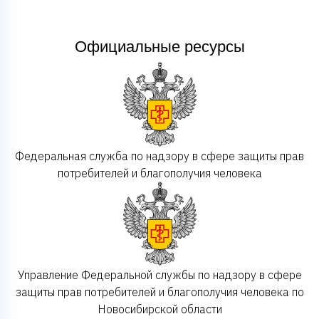
Официальные ресурсы
Федеральная служба по надзору в сфере защиты прав
потребителей и благополучия человека
Управление Федеральной службы по надзору в сфере
защиты прав потребителей и благополучия человека по
Новосибирской области