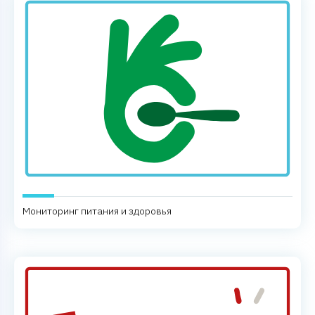
Мониторинг питания и здоровья