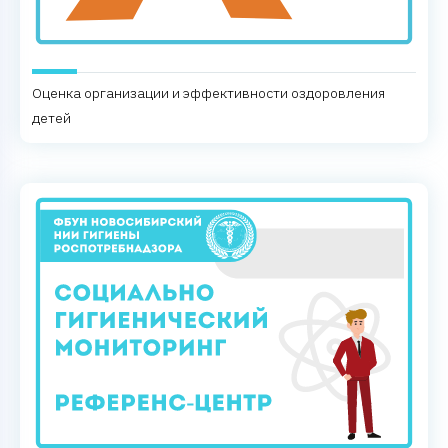
Оценка организации и эффективности оздоровления
детей