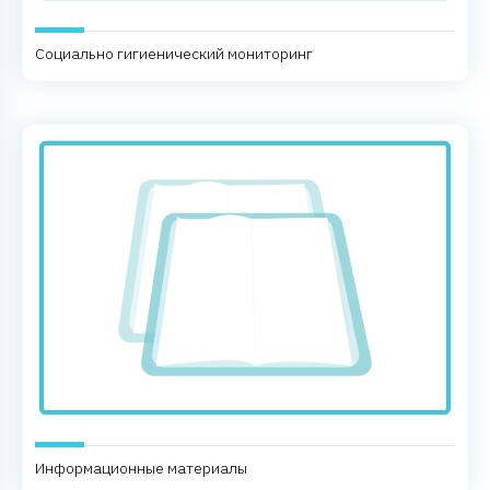
Социально гигиенический мониторинг
Информационные материалы