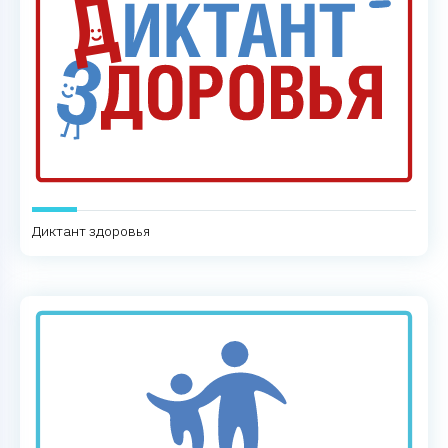
Диктант здоровья