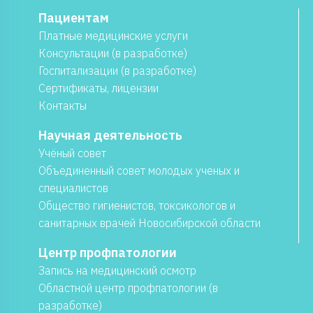
Пациентам
Платные медицинские услуги
Консультации (в разработке)
Госпитализации (в разработке)
Сертификаты, лицензии
Контакты
Научная деятельность
Учёный совет
Объединенный совет молодых ученых и
специалистов
Общество гигиенистов, токсикологов и
санитарных врачей Новосибирской области
Центр профпатологии
Запись на медицинский осмотр
Областной центр профпатологии (в
разработке)