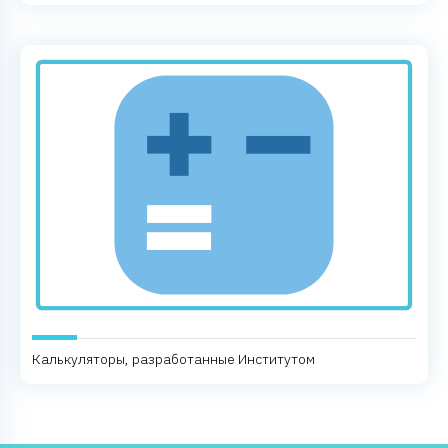
Калькуляторы, разработанные Институтом