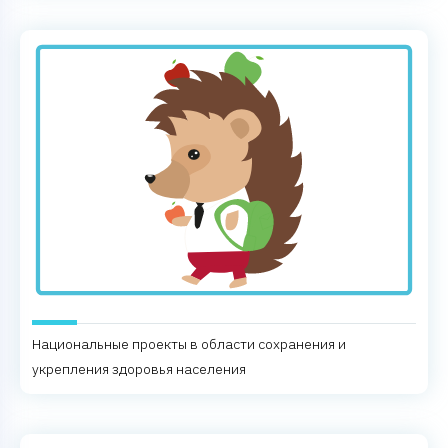
Национальные проекты в области сохранения и
укрепления здоровья населения