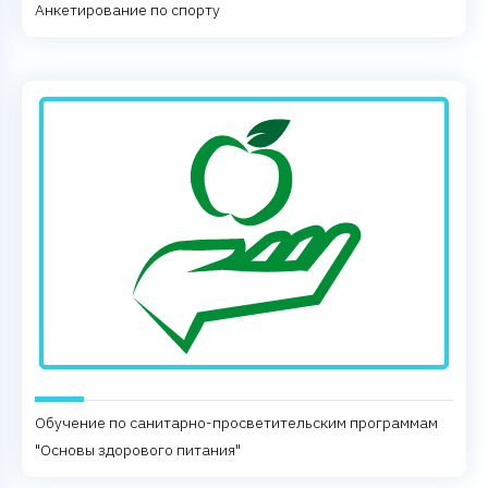
Анкетирование по спорту
Обучение по санитарно-просветительским программам
"Основы здорового питания"