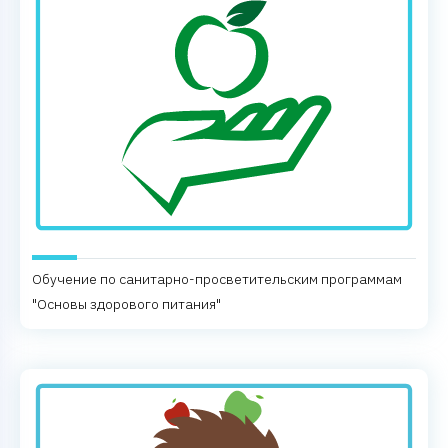
Обучение по санитарно-просветительским программам
"Основы здорового питания"