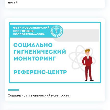
детей
Социально гигиенический мониторинг