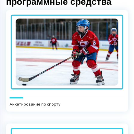
программные средства
Анкетирование по спорту