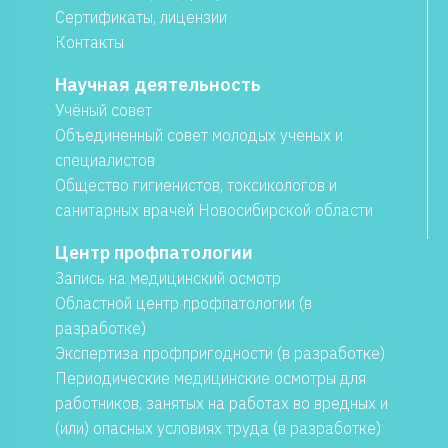
Сертификаты, лицензии
Контакты
Научная деятельность
Учёный совет
Объединенный совет молодых ученых и
специалистов
Общество гигиенистов, токсикологов и
санитарных врачей Новосибирской области
Центр профпатологии
Запись на медицинский осмотр
Областной центр профпатологии (в
разработке)
Экспертиза профпригодности (в разработке)
Периодические медицинские осмотры для
работников, занятых на работах во вредных и
(или) опасных условиях труда (в разработке)