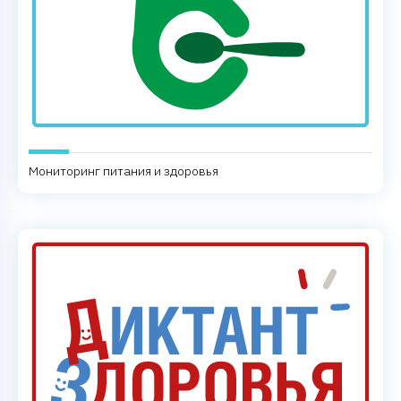
Мониторинг питания и здоровья