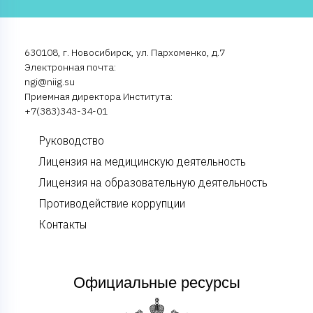
630108, г. Новосибирск, ул. Пархоменко, д.7
Электронная почта:
ngi@niig.su
Приемная директора Института:
+7(383)343-34-01
Руководство
Лицензия на медицинскую деятельность
Лицензия на образовательную деятельность
Противодействие коррупции
Контакты
Официальные ресурсы