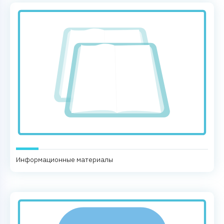
Информационные материалы