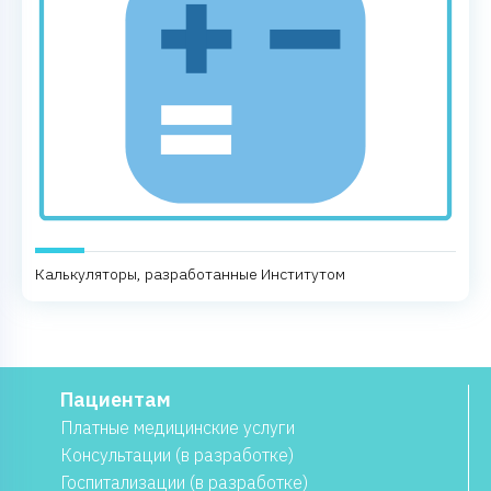
Калькуляторы, разработанные Институтом
Пациентам
Платные медицинские услуги
Консультации (в разработке)
Госпитализации (в разработке)