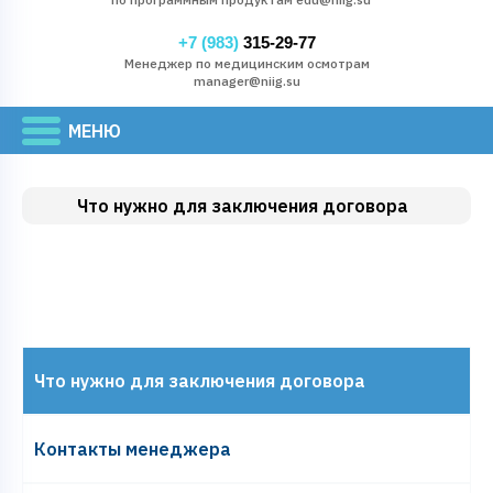
+7 (983)
315-29-77
Менеджер по медицинским осмотрам
manager@niig.su
Что нужно для заключения договора
Что нужно для заключения договора
Контакты менеджера