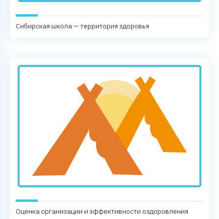
Сибирская школа — территория здоровья
Оценка организации и эффективности оздоровления