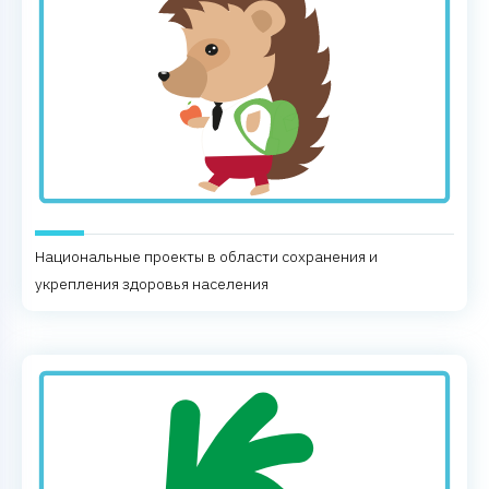
Национальные проекты в области сохранения и
укрепления здоровья населения