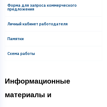
Форма для запроса коммерческого
предложения
Личный кабинет работодателя
Памятки
Схема работы
Информационные
материалы и