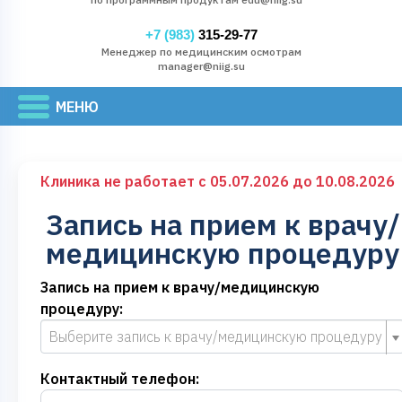
+7 (983)
315-29-77
Менеджер по медицинским осмотрам
manager@niig.su
Клиника не работает с 05.07.2026 до 10.08.2026
Запись на прием к врачу/
медицинскую процедуру
Запись на прием к врачу/медицинскую
процедуру:
Выберите запись к врачу/медицинскую процедуру
Контактный телефон: