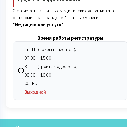
С стоимостью платных медицинских услуг можно
ознакомиться в разделе "Платные услуги" -
"Медицинские услуги"
Время работы регистратуры
Пн–Пт (прием пациентов):
09:00 – 15:00
Вт–Пт (пройти медосмотр):
08:30 – 10:00
Сб–Вс:
Выходной