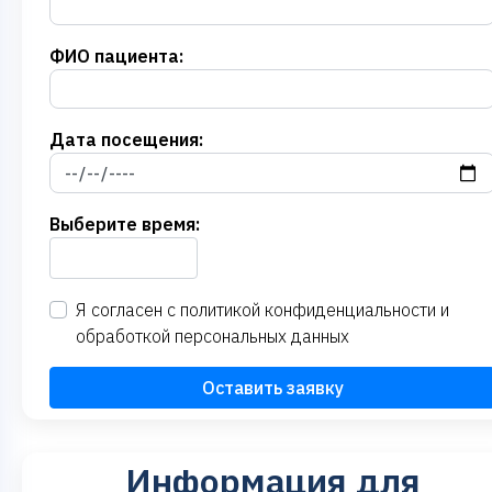
ФИО пациента:
Дата посещения:
Выберите время:
Я согласен с
политикой конфиденциальности
и
обработкой персональных данных
Оставить заявку
Информация для