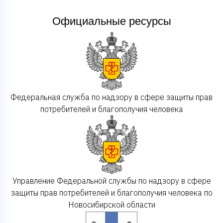
Официальные ресурсы
Федеральная служба по надзору в сфере защиты прав
потребителей и благополучия человека
Управление Федеральной службы по надзору в сфере
защиты прав потребителей и благополучия человека по
Новосибирской области