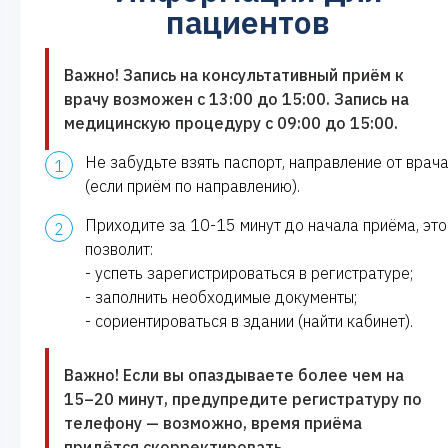
пациентов
Важно! Запись на консультативный приём к
врачу возможен с 13:00 до 15:00. Запись на
медицинскую процедуру с 09:00 до 15:00.
Не забудьте взять паспорт, направление от врач
(если приём по направлению).
Приходите за 10-15 минут до начала приёма, это
позволит:
- успеть зарегистрироваться в регистратуре;
- заполнить необходимые документы;
- сориентироваться в здании (найти кабинет).
Важно! Если вы опаздываете более чем на
15–20 минут, предупредите регистратуру по
телефону — возможно, время приёма
придётся скорректировать.