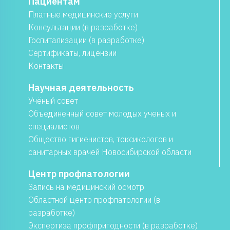
Пациентам
Платные медицинские услуги
Консультации (в разработке)
Госпитализации (в разработке)
Сертификаты, лицензии
Контакты
Научная деятельность
Учёный совет
Объединенный совет молодых ученых и
специалистов
Общество гигиенистов, токсикологов и
санитарных врачей Новосибирской области
Центр профпатологии
Запись на медицинский осмотр
Областной центр профпатологии (в
разработке)
Экспертиза профпригодности (в разработке)