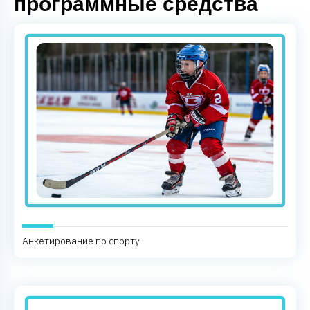
программные средства
Анкетирование по спорту