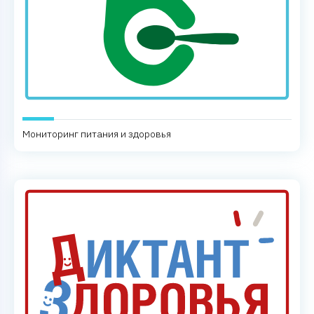
Мониторинг питания и здоровья