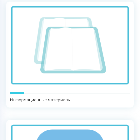
Информационные материалы