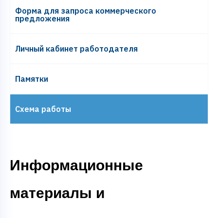
Форма для запроса коммерческого
предложения
Личный кабинет работодателя
Памятки
Схема работы
Информационные
материалы и