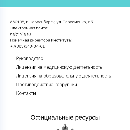
630108, г. Новосибирск, ул. Пархоменко, д.7
Электронная почта:
ngi@niig.su
Приемная директора Института:
+7(383)343-34-01
Руководство
Лицензия на медицинскую деятельность
Лицензия на образовательную деятельность
Противодействие коррупции
Контакты
Официальные ресурсы