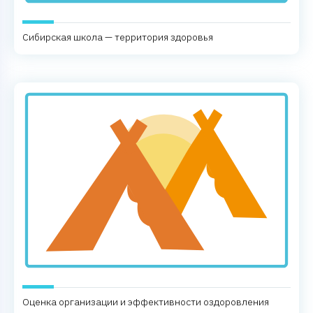
Сибирская школа — территория здоровья
Оценка организации и эффективности оздоровления