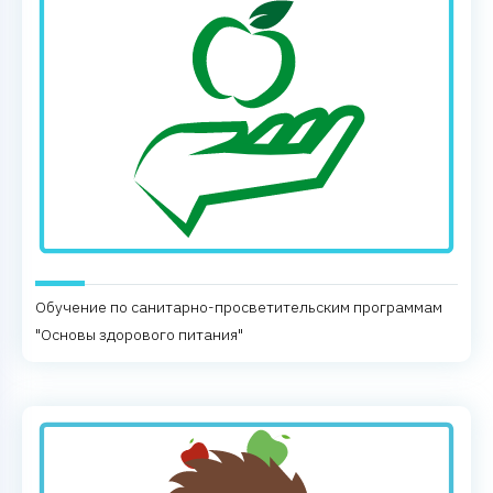
Обучение по санитарно-просветительским программам
"Основы здорового питания"