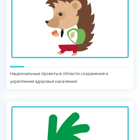
Национальные проекты в области сохранения и
укрепления здоровья населения