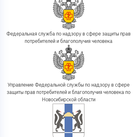
Федеральная служба по надзору в сфере защиты прав
потребителей и благополучия человека
Управление Федеральной службы по надзору в сфере
защиты прав потребителей и благополучия человека по
Новосибирской области