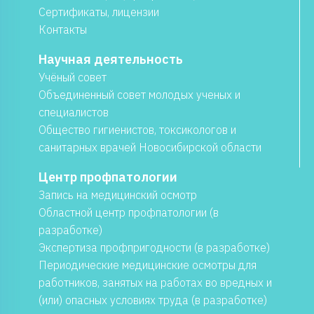
Сертификаты, лицензии
Контакты
Научная деятельность
Учёный совет
Объединенный совет молодых ученых и
специалистов
Общество гигиенистов, токсикологов и
санитарных врачей Новосибирской области
Центр профпатологии
Запись на медицинский осмотр
Областной центр профпатологии (в
разработке)
Экспертиза профпригодности (в разработке)
Периодические медицинские осмотры для
работников, занятых на работах во вредных и
(или) опасных условиях труда (в разработке)