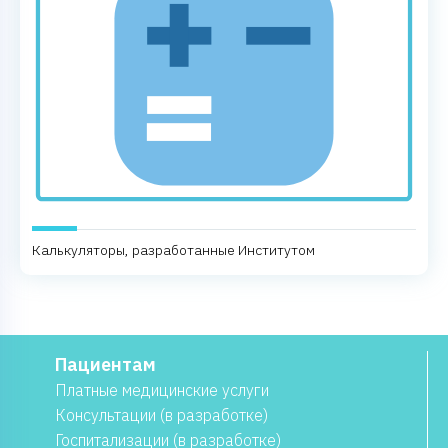
Калькуляторы, разработанные Институтом
Пациентам
Платные медицинские услуги
Консультации (в разработке)
Госпитализации (в разработке)