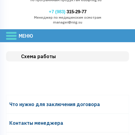
+7 (983)
315-29-77
Менеджер по медицинским осмотрам
manager@niig.su
Схема работы
Что нужно для заключения договора
Контакты менеджера