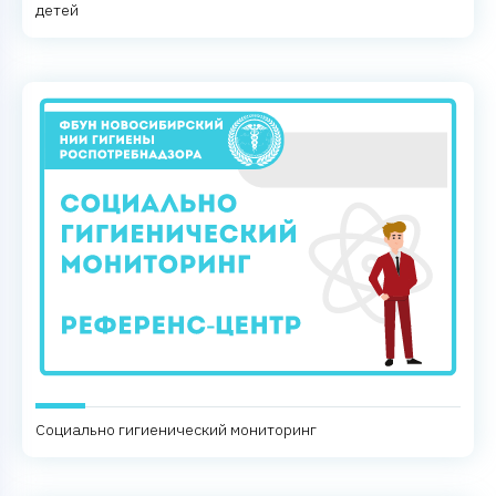
детей
Социально гигиенический мониторинг