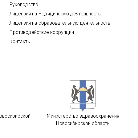
Руководство
Лицензия на медицинскую деятельность
Лицензия на образовательную деятельность
Противодействие коррупции
Контакты
овосибирской
Министерство здравоохранения
Новосибирской области