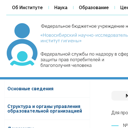
Об Институте
Наука
Образование
Це
Основные сведения
Структура и органы управления
образовательной организацией
Для про
№1