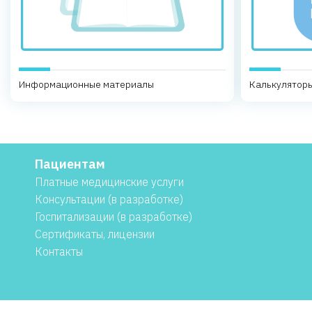
Информационные материалы
Калькуляторы
Пациентам
Платные медицинские услуги
Консультации (в разработке)
Госпитализации (в разработке)
Сертификаты, лицензии
Контакты