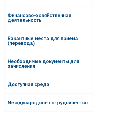
Финансово-хозяйственная
деятельность
Вакантные места для приема
(перевода)
Необходимые документы для
зачисления
Доступная среда
Международное сотрудничество