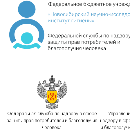
Федеральная служба по надзору в сфере
Управлен
защиты прав потребителей и благополучия
надзору в сф
человека
и благополуч