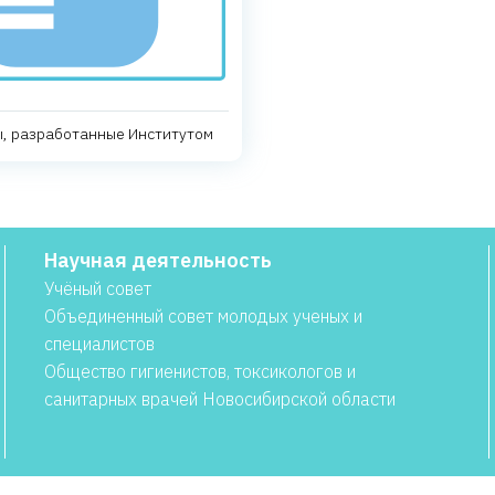
, разработанные Институтом
Научная деятельность
Учёный совет
Объединенный совет молодых ученых и
специалистов
Общество гигиенистов, токсикологов и
санитарных врачей Новосибирской области