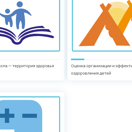
ола — территория здоровья
Оценка организации и эффект
оздоровления детей