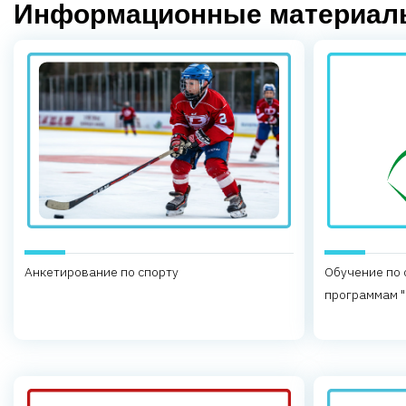
Информационные материалы
Анкетирование по спорту
Обучение по
программам "