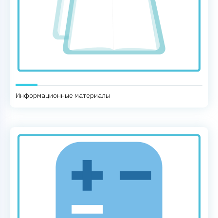
Информационные материалы