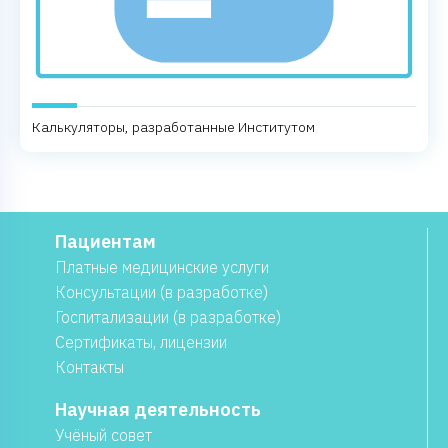
Калькуляторы, разработанные Институтом
Пациентам
Платные медицинские услуги
Консультации (в разработке)
Госпитализации (в разработке)
Сертификаты, лицензии
Контакты
Научная деятельность
Учёный совет