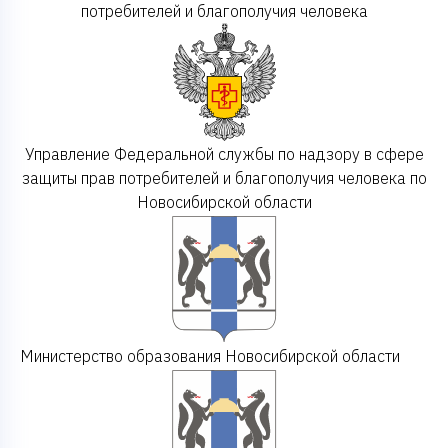
потребителей и благополучия человека
Управление Федеральной службы по надзору в сфере
защиты прав потребителей и благополучия человека по
Новосибирской области
Министерство образования Новосибирской области