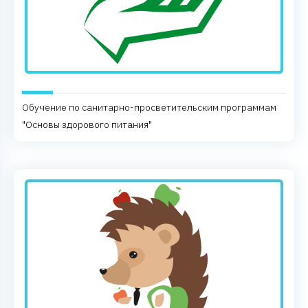
Обучение по санитарно-просветительским программам
"Основы здорового питания"