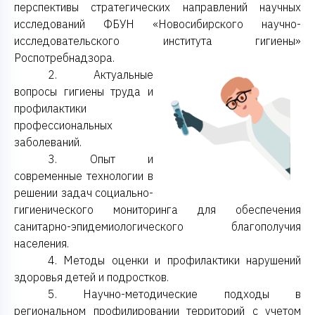
перспективы стратегических направлений научных
исследований ФБУН «Новосибирского научно-
исследовательского института гигиены»
Роспотребнадзора.
2. Актуальные
вопросы гигиены труда и
профилактики
профессиональных
заболеваний.
3. Опыт и
современные технологии в
решении задач социально-
гигиенического мониторинга для обеспечения
санитарно-эпидемиологического благополучия
населения.
4. Методы оценки и профилактики нарушений
здоровья детей и подростков.
5. Научно-методические подходы в
региональном профилировании территорий с учетом