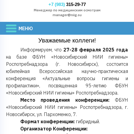
+7 (983)
315-29-77
Менеджер по медицинским осмотрам
manager@niig.su
Уважаемые коллеги!
Информируем, что
27-28 февраля 2025 года
на базе ФБУН «Новосибирский НИИ гигиены»
Роспотребнадзора (г. Новосибирск), состоится
юбилейная Всероссийская научно-практическая
конференция «Актуальные вопросы гигиены и
профилактики», посвященная 95-летию ФБУН
«Новосибирский НИИ гигиены» Роспотребнадзора.
Место проведения конференции:
ФБУН
«Новосибирский НИИ гигиены» Роспотребнадзора, г.
Новосибирск, ул. Пархоменко, 7.
Формат конференции:
гибридный.
Организатор Конференции: