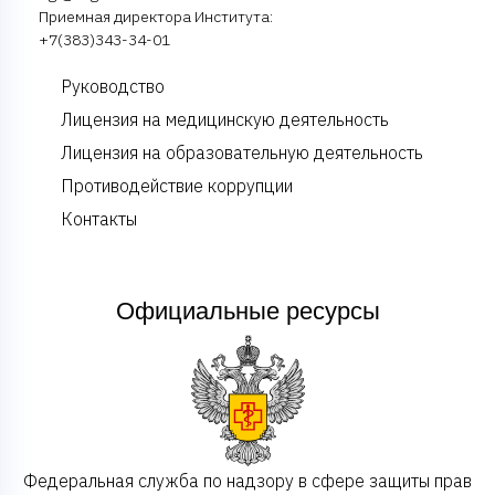
Приемная директора Института:
+7(383)343-34-01
Руководство
Лицензия на медицинскую деятельность
Лицензия на образовательную деятельность
Противодействие коррупции
Контакты
Официальные ресурсы
Федеральная служба по надзору в сфере защиты прав