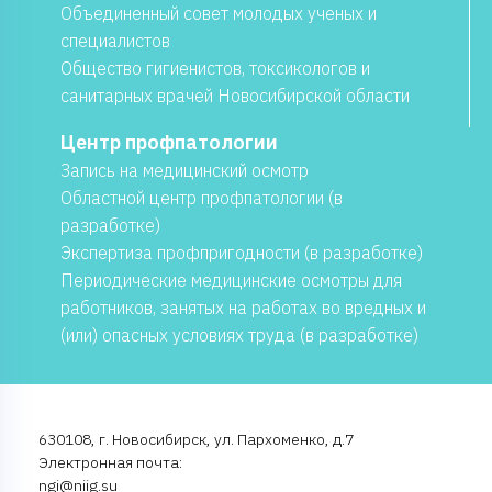
Объединенный совет молодых ученых и
специалистов
Общество гигиенистов, токсикологов и
санитарных врачей Новосибирской области
Центр профпатологии
Запись на медицинский осмотр
Областной центр профпатологии (в
разработке)
Экспертиза профпригодности (в разработке)
Периодические медицинские осмотры для
работников, занятых на работах во вредных и
(или) опасных условиях труда (в разработке)
630108, г. Новосибирск, ул. Пархоменко, д.7
Электронная почта:
ngi@niig.su