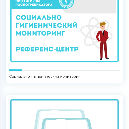
Социально гигиенический мониторинг