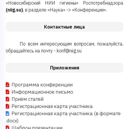
«Новосибирский НИИ гигиены» Роспотребнадзора
(niig.su)
, в разделе «Наука» -> «Конференции».
Контактные лица
По всем интересующим вопросам, пожалуйста,
обращайтесь на почту - konf@niig.su
Приложения
Программа конференции
Информационное письмо
Приём статей
Регистрационная карта участника
Регистрационная карта участника (в формате
.docx)
Шаблон презентации