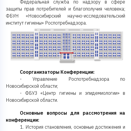
Федеральная служба по надзору в сфере
защиты прав потребителей и благополучия человека;
ФБУН «Новосибирский научно-исследовательский
институт гигиены» Роспотребнадзора.
Соорганизаторы Конференции:
- Управление Роспотребнадзора по
Новосибирской области;
- ФБУЗ «Центр гигиены и эпидемиологии» в
Новосибирской области.
Основные вопросы для рассмотрения на
конференции:
1. История становления, основные достижения и