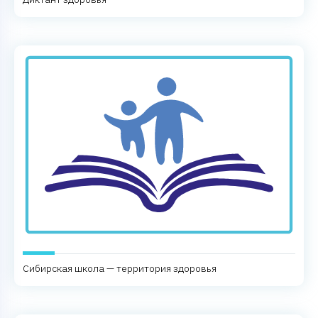
Сибирская школа — территория здоровья