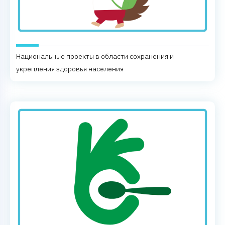
Национальные проекты в области сохранения и
укрепления здоровья населения