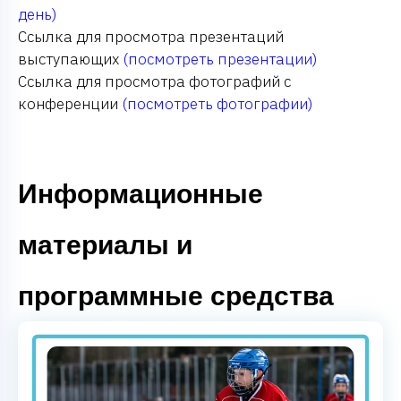
день)
Ссылка для просмотра презентаций
выступающих
(посмотреть презентации)
Ссылка для просмотра фотографий с
конференции
(посмотреть фотографии)
Информационные
материалы и
программные средства