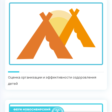
Оценка организации и эффективности оздоровления
детей