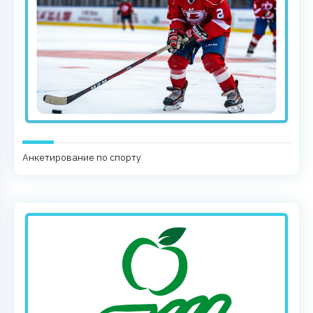
Анкетирование по спорту