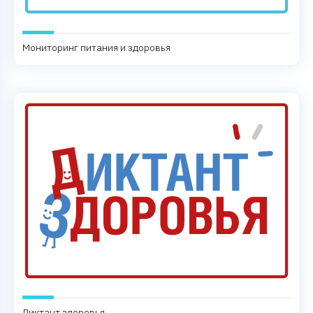
Мониторинг питания и здоровья
Диктант здоровья