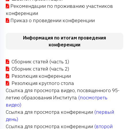
Рекомендации по проживанию участников
конференции
Приказ о проведении конференции
Информация по итогам проведения
конференции
Сборник статей (часть 1)
Сборник статей (часть 2)
Резолюция конференции
Резолюция круглого стола
Ссылка для просмотра видео, посвященного 95-
летию образования Института
(посмотреть
видео)
Ссылка для просмотра конференции
(первый
день)
Ссылка для просмотра конференции
(второй