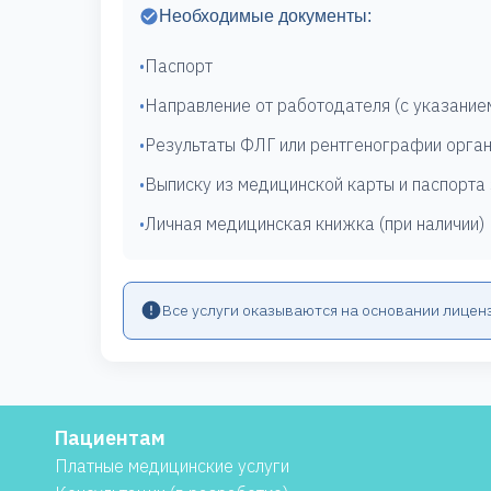
Необходимые документы:
•
Паспорт
•
Направление от работодателя (с указани
•
Результаты ФЛГ или рентгенографии орган
•
Выписку из медицинской карты и паспорта
•
Личная медицинская книжка (при наличии)
Все услуги оказываются на основании лицен
Пациентам
Платные медицинские услуги