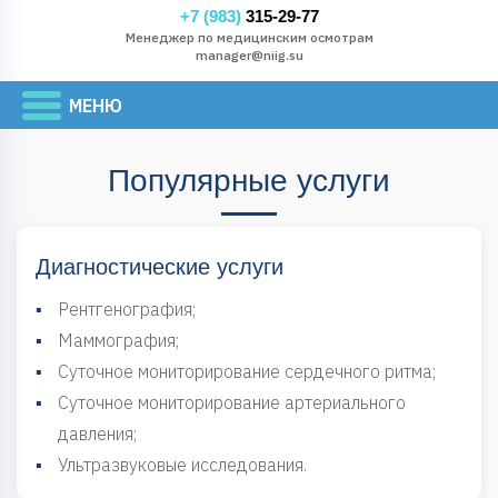
+7 (983)
315-29-77
Менеджер по медицинским осмотрам
manager@niig.su
Популярные услуги
Диагностические услуги
▪
Рентгенография;
▪
Маммография;
▪
Суточное мониторирование сердечного ритма;
▪
Суточное мониторирование артериального
давления;
▪
Ультразвуковые исследования.