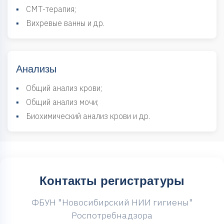
▪
СМТ-терапия;
▪
Вихревые ванны и др.
Анализы
▪
Общий анализ крови;
▪
Общий анализ мочи;
▪
Биохимический анализ крови и др.
Контакты регистратуры
ФБУН "Новосибирский НИИ гигиены"
Роспотребнадзора