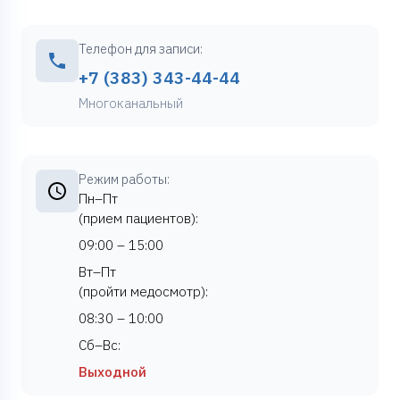
Телефон для записи:
+7 (383) 343-44-44
Многоканальный
Режим работы:
Пн–Пт
(прием пациентов):
09:00 – 15:00
Вт–Пт
(пройти медосмотр):
08:30 – 10:00
Сб–Вс:
Выходной