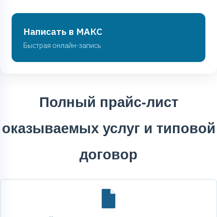
Написать в МАКС
Быстрая онлайн-запись
Полный прайс-лист
оказываемых услуг и типовой
договор