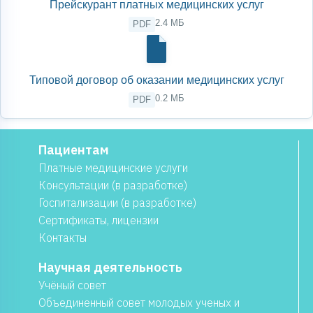
Прейскурант платных медицинских услуг
2.4 МБ
PDF
Типовой договор об оказании медицинских услуг
0.2 МБ
PDF
Пациентам
Платные медицинские услуги
Консультации (в разработке)
Госпитализации (в разработке)
Сертификаты, лицензии
Контакты
Научная деятельность
Учёный совет
Объединенный совет молодых ученых и