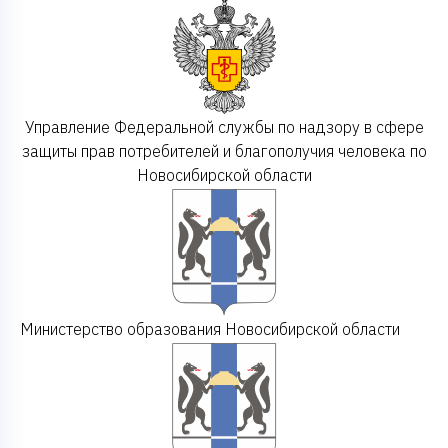
Управление Федеральной службы по надзору в сфере
защиты прав потребителей и благополучия человека по
Новосибирской области
Министерство образования Новосибирской области