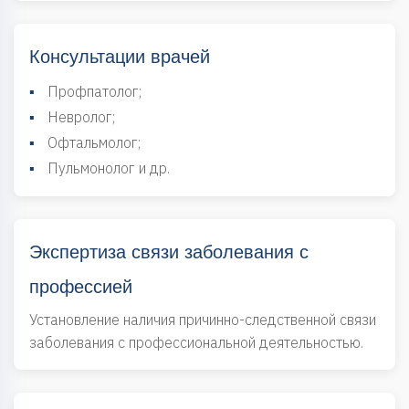
Консультации врачей
▪
Профпатолог;
▪
Невролог;
▪
Офтальмолог;
▪
Пульмонолог и др.
Экспертиза связи заболевания с
профессией
Установление наличия причинно-следственной связи
заболевания с профессиональной деятельностью.