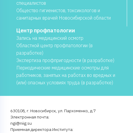
специалистов
Общество гигиенистов, токсикологов и
санитарных врачей Новосибирской области
Центр профпатологии
Запись на медицинский осмотр
Областной центр профпатологии (в
разработке)
Экспертиза профпригодности (в разработке)
Периодические медицинские осмотры для
работников, занятых на работах во вредных и
(или) опасных условиях труда (в разработке)
630108, г. Новосибирск, ул. Пархоменко, д.7
Электронная почта:
ngi@niig.su
Приемная директора Института: