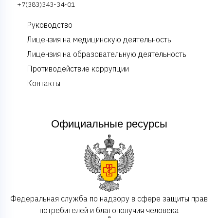
+7(383)343-34-01
Руководство
Лицензия на медицинскую деятельность
Лицензия на образовательную деятельность
Противодействие коррупции
Контакты
Официальные ресурсы
Федеральная служба по надзору в сфере защиты прав
потребителей и благополучия человека