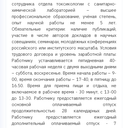
сотрудника отдела токсикологии с санитарно-
химической лабораторией – высшее
профессиональное образование, учёная степень,
опыт научной работы не менее 5 лет.
Обязательные критерии: наличие публикаций,
участие в числе авторов докладов в научных
совещаниях, семинарах, молодёжных конференциях
российского или институтского масштаба. Условия
трудового договора и уровень заработной платы:
Работнику устанавливается пятидневная 40-
часовая рабочая неделя с двумя выходными днями
– суббота, воскресенье. Время начала работы – 9-
00, время окончания работы – 17-40, в пятницу до
16.50. Время для приема пищи и отдыха, не
включаемое в рабочее время - 30 минут, с 13-00
до 13-30. Работнику предоставляется ежегодный
основной оплачиваемый отпуск
продолжительностью 28 календарных дней.
Работнику предоставляется ежегодный
дополнительный оплачиваемый отпуск - 7