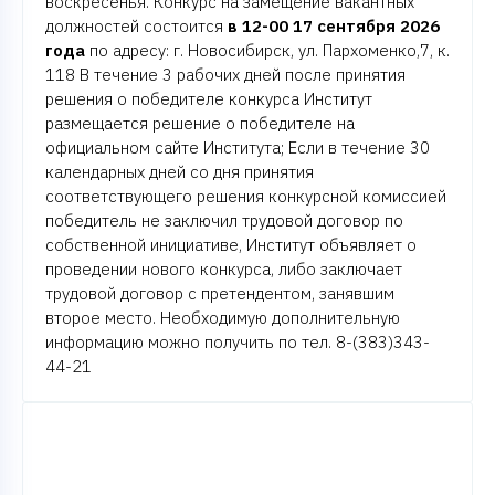
воскресенья. Конкурс на замещение вакантных
должностей состоится
в 12-00 17 сентября 2026
года
по адресу: г. Новосибирск, ул. Пархоменко,7, к.
118 В течение 3 рабочих дней после принятия
решения о победителе конкурса Институт
размещается решение о победителе на
официальном сайте Института; Если в течение 30
календарных дней со дня принятия
соответствующего решения конкурсной комиссией
победитель не заключил трудовой договор по
собственной инициативе, Институт объявляет о
проведении нового конкурса, либо заключает
трудовой договор с претендентом, занявшим
второе место. Необходимую дополнительную
информацию можно получить по тел. 8-(383)343-
44-21