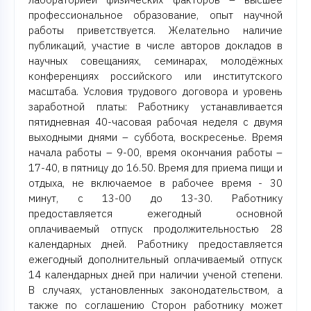
профессиональное образование, опыт научной
работы приветствуется. Желательно наличие
публикаций, участие в числе авторов докладов в
научных совещаниях, семинарах, молодёжных
конференциях российского или институтского
масштаба. Условия трудового договора и уровень
заработной платы: Работнику устанавливается
пятидневная 40-часовая рабочая неделя с двумя
выходными днями – суббота, воскресенье. Время
начала работы – 9-00, время окончания работы –
17-40, в пятницу до 16.50. Время для приема пищи и
отдыха, не включаемое в рабочее время - 30
минут, с 13-00 до 13-30. Работнику
предоставляется ежегодный основной
оплачиваемый отпуск продолжительностью 28
календарных дней. Работнику предоставляется
ежегодный дополнительный оплачиваемый отпуск
14 календарных дней при наличии ученой степени.
В случаях, установленных законодательством, а
также по соглашению Сторон работнику может