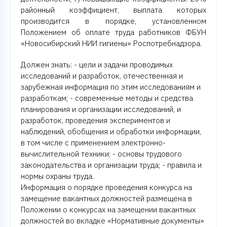
районный коэффициент, выплата которых
производится в порядке, установленном
Положением об оплате труда работников ФБУН
«Новосибирский НИИ гигиены» Роспотребнадзора.
Должен знать: - цели и задачи проводимых
исследований и разработок, отечественная и
зарубежная информация по этим исследованиям и
разработкам; - современные методы и средства
планирования и организации исследований, и
разработок, проведения экспериментов и
наблюдений, обобщения и обработки информации,
в том числе с применением электронно-
вычислительной техники; - основы трудового
законодательства и организации труда; - правила и
нормы охраны труда.
Информация о порядке проведения конкурса на
замещение вакантных должностей размещена в
Положении о конкурсах на замещении вакантных
должностей во вкладке «Нормативные документы»