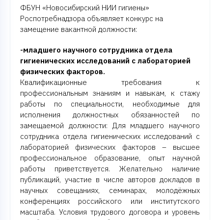
ФБУН «Новосибирский НИИ гигиены»
Роспотребнадзора объявляет конкурс на
замещение вакантной должности:
-младшего научного сотрудника отдела
гигиенических исследований с лабораторией
физических факторов.
Квалификационные требования к
профессиональным знаниям и навыкам, к стажу
работы по специальности, необходимые для
исполнения должностных обязанностей по
замещаемой должности: Для младшего научного
сотрудника отдела гигиенических исследований с
лабораторией физических факторов – высшее
профессиональное образование, опыт научной
работы приветствуется. Желательно наличие
публикаций, участие в числе авторов докладов в
научных совещаниях, семинарах, молодёжных
конференциях российского или институтского
масштаба. Условия трудового договора и уровень