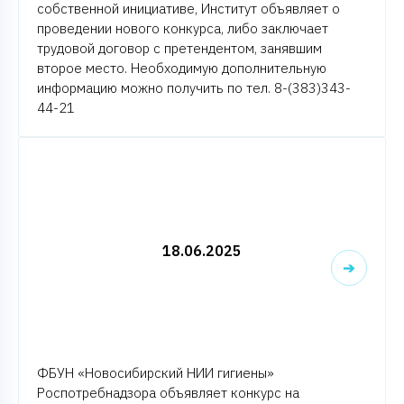
собственной инициативе, Институт объявляет о
проведении нового конкурса, либо заключает
трудовой договор с претендентом, занявшим
второе место. Необходимую дополнительную
информацию можно получить по тел. 8-(383)343-
44-21
18.06.2025
➔
ФБУН «Новосибирский НИИ гигиены»
Роспотребнадзора объявляет конкурс на