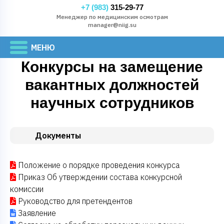
+7 (983)
315-29-77
Менеджер по медицинским осмотрам
manager@niig.su
Конкурсы на замещение
вакантных должностей
научных сотрудников
Документы
Положение о порядке проведения конкурса
Приказ Об утверждении состава конкурсной
комиссии
Руководство для претендентов
Заявление