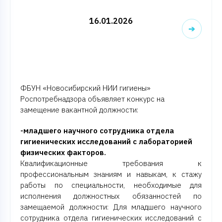
16.01.2026
➔
ФБУН «Новосибирский НИИ гигиены»
Роспотребнадзора объявляет конкурс на
замещение вакантной должности:
-младшего научного сотрудника отдела
гигиенических исследований с лабораторией
физических факторов.
Квалификационные требования к
профессиональным знаниям и навыкам, к стажу
работы по специальности, необходимые для
исполнения должностных обязанностей по
замещаемой должности: Для младшего научного
сотрудника отдела гигиенических исследований с