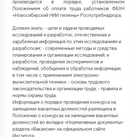
производится в порядке, установленном
Положением об оплате труда работников ФБУН
«Новосибирский НИИ гигиены» Роспотребнадзора.
Должен знать: - цели и задачи проводимых
исследований и разработок, отечественная и
зарубежная информация по этим исследованиям и
разработкам; - современные методы и средства
планирования и организации исследований, и
разработок, проведения экспериментов и
наблюдений, обобщения и обработки информации,
в том числе с применением электронно-
вычислительной техники; - основы трудового
законодательства и организации труда; - правила и
нормы охраны труда.
Информация о порядке проведения конкурса на
замещение вакантных должностей размещена в
Положении о конкурсах на замещении вакантных
должностей во вкладке «Нормативные документы»
раздела «Вакансии» на официальном сайте
Института.