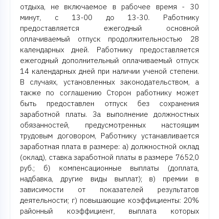
отдыха, не включаемое в рабочее время - 30
минут, с 13-00 до 13-30. Работнику
предоставляется ежегодный основной
оплачиваемый отпуск продолжительностью 28
календарных дней. Работнику предоставляется
ежегодный дополнительный оплачиваемый отпуск
14 календарных дней при наличии ученой степени.
В случаях, установленных законодательством, а
также по соглашению Сторон работнику может
быть предоставлен отпуск без сохранения
заработной платы. За выполнение должностных
обязанностей, предусмотренных настоящим
трудовым договором, Работнику устанавливается
заработная плата в размере: а) должностной оклад
(оклад), ставка заработной платы в размере 7652,0
руб.; б) компенсационные выплаты (доплата,
надбавка, другие виды выплат); в) премии в
зависимости от показателей результатов
деятельности; г) повышающие коэффициенты: 20%
районный коэффициент, выплата которых