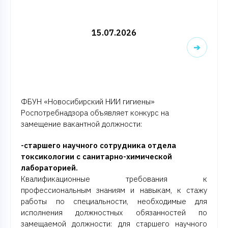
15.07.2026
➔
ФБУН «Новосибирский НИИ гигиены»
Роспотребнадзора объявляет конкурс на
замещение вакантной должности:
-старшего научного сотрудника отдела
токсикологии с санитарно-химической
лабораторией.
Квалификационные требования к
профессиональным знаниям и навыкам, к стажу
работы по специальности, необходимые для
исполнения должностных обязанностей по
замещаемой должности: для старшего научного