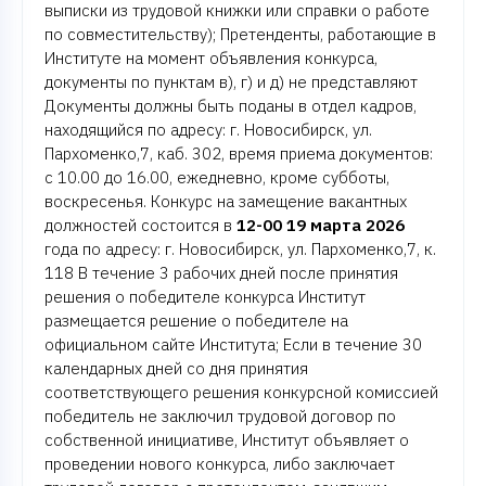
выписки из трудовой книжки или справки о работе
по совместительству); Претенденты, работающие в
Институте на момент объявления конкурса,
документы по пунктам в), г) и д) не представляют
Документы должны быть поданы в отдел кадров,
находящийся по адресу: г. Новосибирск, ул.
Пархоменко,7, каб. 302, время приема документов:
с 10.00 до 16.00, ежедневно, кроме субботы,
воскресенья. Конкурс на замещение вакантных
должностей состоится в
12-00 19 марта 2026
года по адресу: г. Новосибирск, ул. Пархоменко,7, к.
118 В течение 3 рабочих дней после принятия
решения о победителе конкурса Институт
размещается решение о победителе на
официальном сайте Института; Если в течение 30
календарных дней со дня принятия
соответствующего решения конкурсной комиссией
победитель не заключил трудовой договор по
собственной инициативе, Институт объявляет о
проведении нового конкурса, либо заключает