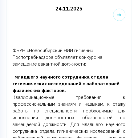
24.11.2025
➔
ФБУН «Новосибирский НИИ гигиены»
Роспотребнадзора объявляет конкурс на
замещение вакантной должности:
-младшего научного сотрудника отдела
гигиенических исследований с лабораторией
физических факторов.
Квалификационные требования к
профессиональным знаниям и навыкам, к стажу
работы по специальности, необходимые для
исполнения должностных обязанностей по
замещаемой должности: Для младшего научного
сотрудника отдела гигиенических исследований с
лабораторией физических факторов – высшее