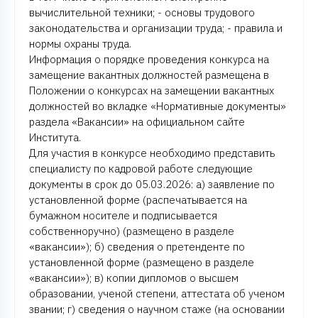
вычислительной техники; - основы трудового
законодательства и организации труда; - правила и
нормы охраны труда.
Информация о порядке проведения конкурса на
замещение вакантных должностей размещена в
Положении о конкурсах на замещении вакантных
должностей во вкладке «Нормативные документы»
раздела «Вакансии» на официальном сайте
Института.
Для участия в конкурсе необходимо представить
специалисту по кадровой работе следующие
документы в срок до 05.03.2026: а) заявление по
установленной форме (распечатывается на
бумажном носителе и подписывается
собственноручно) (размещено в разделе
«вакансии»); б) сведения о претенденте по
установленной форме (размещено в разделе
«вакансии»); в) копии дипломов о высшем
образовании, ученой степени, аттестата об ученом
звании; г) сведения о научном стаже (на основании