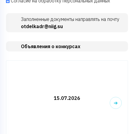
Согласие на обработку персональных данных
Заполненные документы направлять на почту
otdelkadr@niig.su
Объявления о конкурсах
15.07.2026
➔