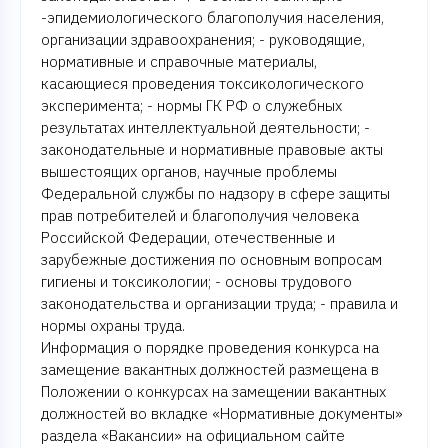
-эпидемиологического благополучия населения,
организации здравоохранения; - руководящие,
нормативные и справочные материалы,
касающиеся проведения токсикологического
эксперимента; - нормы ГК РФ о служебных
результатах интеллектуальной деятельности; -
законодательные и нормативные правовые акты
вышестоящих органов, научные проблемы
Федеральной службы по надзору в сфере защиты
прав потребителей и благополучия человека
Российской Федерации, отечественные и
зарубежные достижения по основным вопросам
гигиены и токсикологии; - основы трудового
законодательства и организации труда; - правила и
нормы охраны труда.
Информация о порядке проведения конкурса на
замещение вакантных должностей размещена в
Положении о конкурсах на замещении вакантных
должностей во вкладке «Нормативные документы»
раздела «Вакансии» на официальном сайте