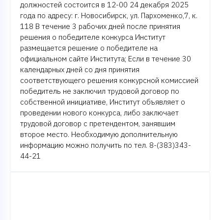
должностей состоится в 12-00 24 декабря 2025
года по адресу: г. Новосибирск, ул. Пархоменко,7, к.
118 В течение 3 рабочих дней после принятия
решения о победителе конкурса Институт
размещается решение о победителе на
официальном сайте Института; Если в течение 30
календарных дней со дня принятия
соответствующего решения конкурсной комиссией
победитель не заключил трудовой договор по
собственной инициативе, Институт объявляет о
проведении нового конкурса, либо заключает
трудовой договор с претендентом, занявшим
второе место. Необходимую дополнительную
информацию можно получить по тел. 8-(383)343-
44-21