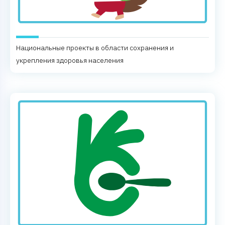
Национальные проекты в области сохранения и
укрепления здоровья населения