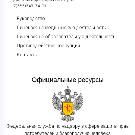
+7(383)343-34-01
Руководство
Лицензия на медицинскую деятельность
Лицензия на образовательную деятельность
Противодействие коррупции
Контакты
Официальные ресурсы
Федеральная служба по надзору в сфере защиты прав
потребителей и благополучия человека