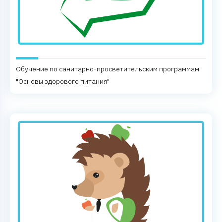
Обучение по санитарно-просветительским программам
"Основы здорового питания"