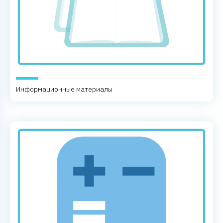
Информационные материалы