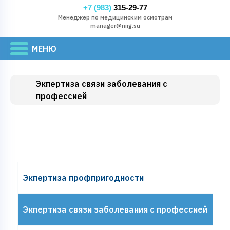
+7 (983)
315-29-77
Менеджер по медицинским осмотрам
manager@niig.su
Экпертиза связи заболевания с
профессией
Экпертиза профпригодности
Экпертиза связи заболевания с профессией