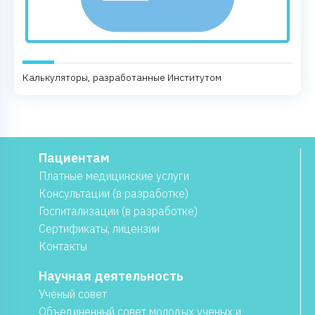
Калькуляторы, разработанные Институтом
Пациентам
Платные медицинские услуги
Консультации (в разработке)
Госпитализации (в разработке)
Сертификаты, лицензии
Контакты
Научная деятельность
Учёный совет
Объединенный совет молодых ученых и