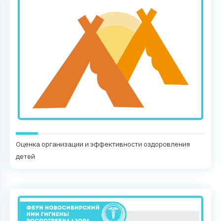
Оценка организации и эффективности оздоровления
детей