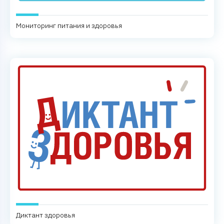
Мониторинг питания и здоровья
Диктант здоровья