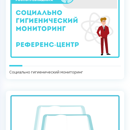
Социально гигиенический мониторинг