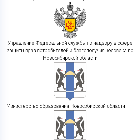
Управление Федеральной службы по надзору в сфере
защиты прав потребителей и благополучия человека по
Новосибирской области
Министерство образования Новосибирской области