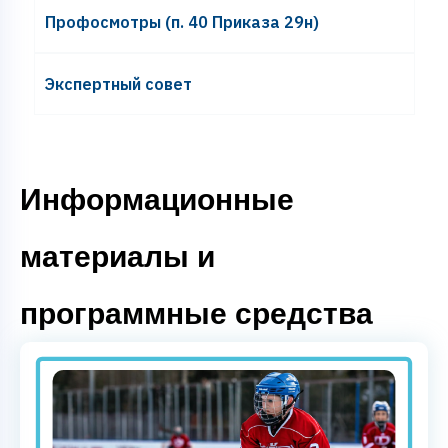
Профосмотры (п. 40 Приказа 29н)
Экспертный совет
Информационные
материалы и
программные средства