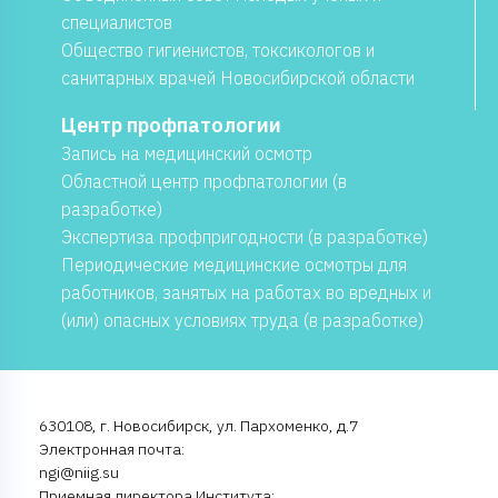
специалистов
Общество гигиенистов, токсикологов и
санитарных врачей Новосибирской области
Центр профпатологии
Запись на медицинский осмотр
Областной центр профпатологии (в
разработке)
Экспертиза профпригодности (в разработке)
Периодические медицинские осмотры для
работников, занятых на работах во вредных и
(или) опасных условиях труда (в разработке)
630108, г. Новосибирск, ул. Пархоменко, д.7
Электронная почта:
ngi@niig.su
Приемная директора Института: