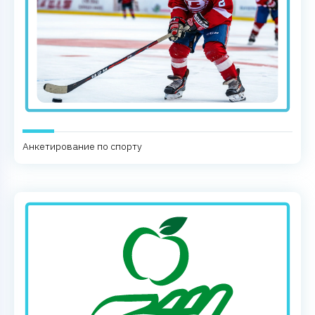
Анкетирование по спорту