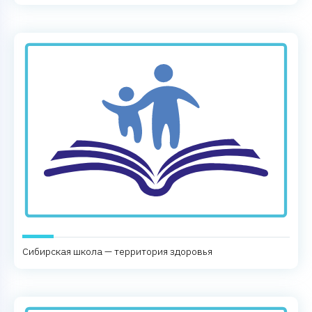
Сибирская школа — территория здоровья