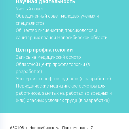
Научная деятельность
Учёный совет
Объединенный совет молодых ученых и
специалистов
Общество гигиенистов, токсикологов и
санитарных врачей Новосибирской области
Центр профпатологии
Запись на медицинский осмотр
Областной центр профпатологии (в
разработке)
Экспертиза профпригодности (в разработке)
Периодические медицинские осмотры для
работников, занятых на работах во вредных и
(или) опасных условиях труда (в разработке)
630108, г. Новосибирск, ул. Пархоменко, д.7