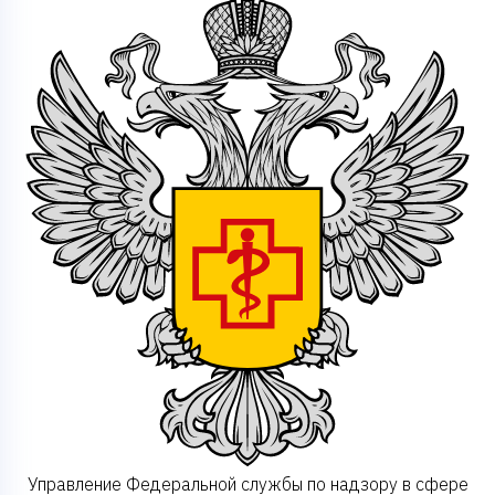
Управление Федеральной службы по надзору в сфере