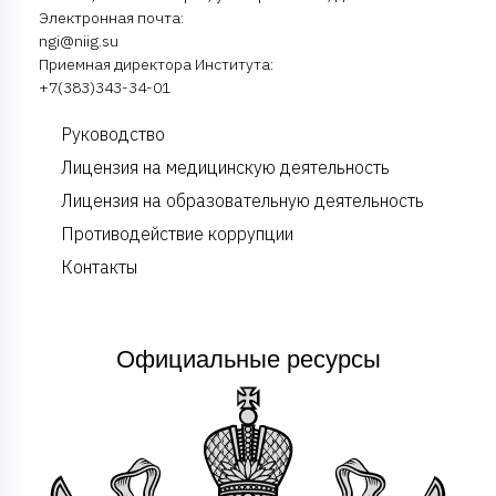
Электронная почта:
ngi@niig.su
Приемная директора Института:
+7(383)343-34-01
Руководство
Лицензия на медицинскую деятельность
Лицензия на образовательную деятельность
Противодействие коррупции
Контакты
Официальные ресурсы