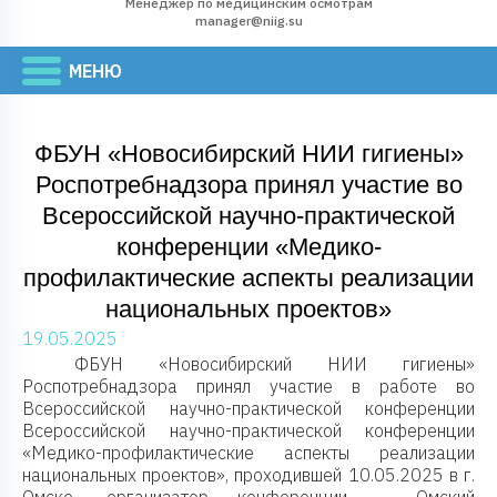
Менеджер по медицинским осмотрам
manager@niig.su
ФБУН «Новосибирский НИИ гигиены»
Роспотребнадзора принял участие во
Всероссийской научно-практической
конференции «Медико-
профилактические аспекты реализации
национальных проектов»
19.05.2025
ФБУН «Новосибирский НИИ гигиены»
Роспотребнадзора принял участие в работе во
Всероссийской научно-практической конференции
Всероссийской научно-практической конференции
«Медико-профилактические аспекты реализации
национальных проектов», проходившей 10.05.2025 в г.