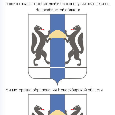
защиты прав потребителей и благополучия человека по
Новосибирской области
Министерство образования Новосибирской области