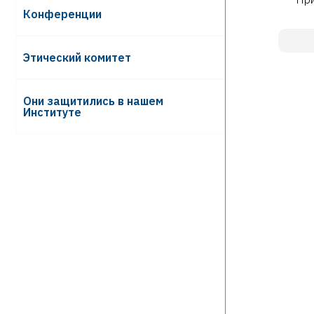
Конференции
Этический комитет
Они защитились в нашем
Институте