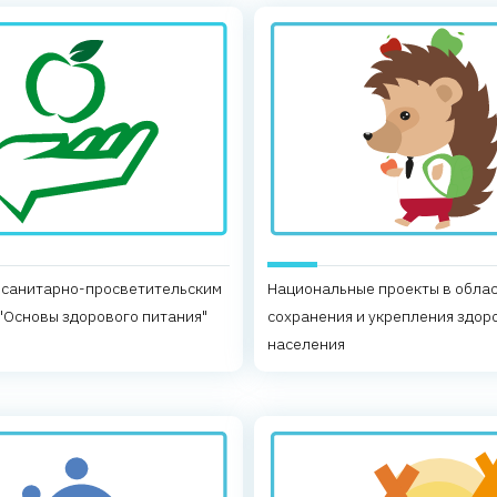
 санитарно-просветительским
Национальные проекты в обла
"Основы здорового питания"
сохранения и укрепления здор
населения