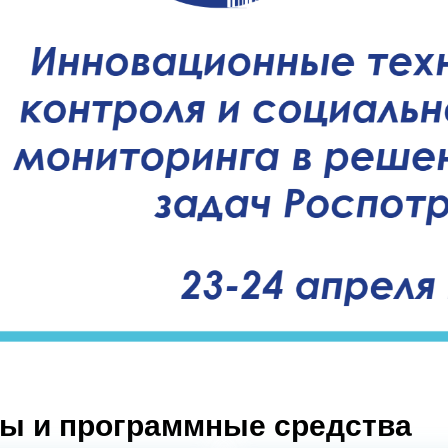
ы и программные средства