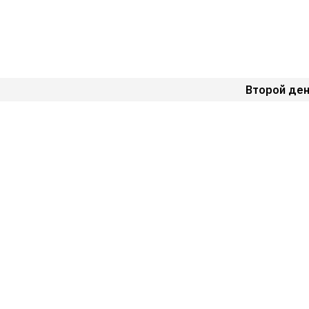
Второй ден