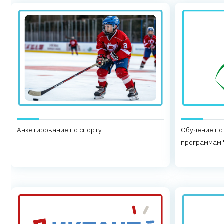
Анкетирование по спорту
Обучение по
программам 