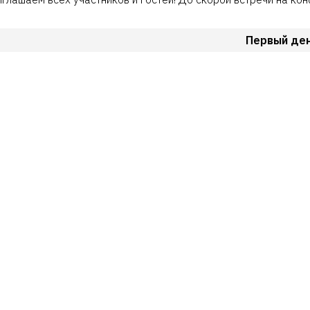
Первый ден