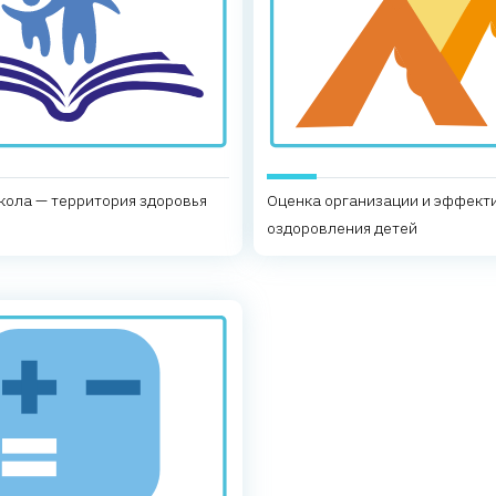
кола — территория здоровья
Оценка организации и эффект
оздоровления детей