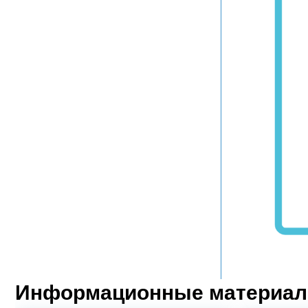
Информационные материал