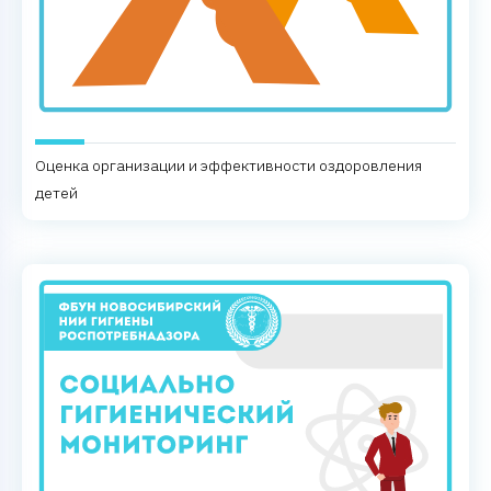
Оценка организации и эффективности оздоровления
детей