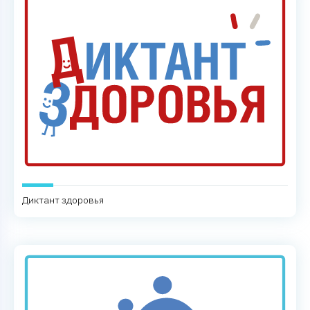
Диктант здоровья