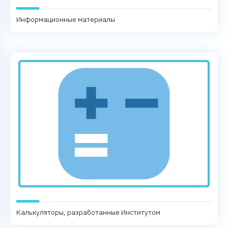
Информационные материалы
Калькуляторы, разработанные Институтом