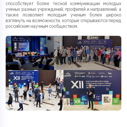
способствует более тесной коммуникации молодых
ученых разных учреждений, профилей и направлений, а
также позволяет молодым ученым более широко
взглянуть на возможности, которые открываются перед
российским научным сообществом.