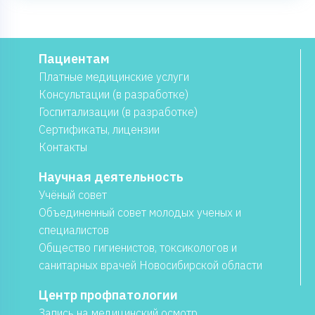
Пациентам
Платные медицинские услуги
Консультации (в разработке)
Госпитализации (в разработке)
Сертификаты, лицензии
Контакты
Научная деятельность
Учёный совет
Объединенный совет молодых ученых и
специалистов
Общество гигиенистов, токсикологов и
санитарных врачей Новосибирской области
Центр профпатологии
Запись на медицинский осмотр