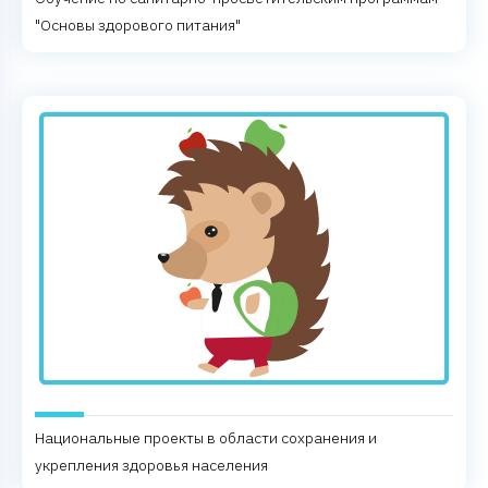
"Основы здорового питания"
Национальные проекты в области сохранения и
укрепления здоровья населения