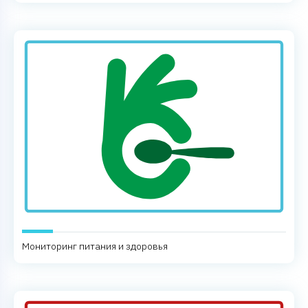
Мониторинг питания и здоровья