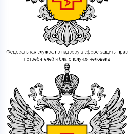
Федеральная служба по надзору в сфере защиты прав
потребителей и благополучия человека