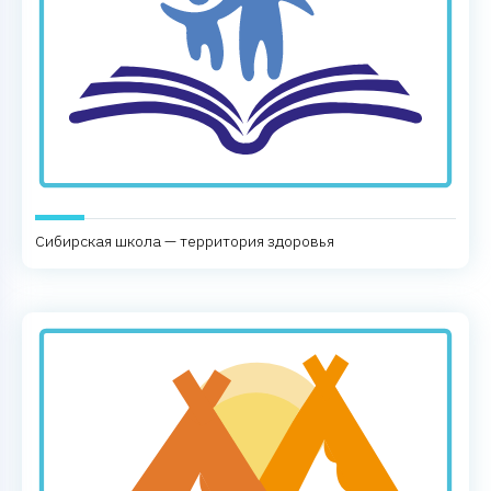
Сибирская школа — территория здоровья