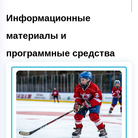
Информационные
материалы и
программные средства