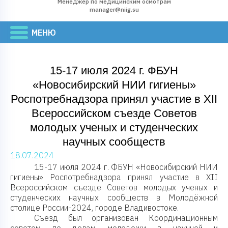
Менеджер по медицинским осмотрам
manager@niig.su
15-17 июля 2024 г. ФБУН
«Новосибирский НИИ гигиены»
Роспотребнадзора принял участие в XII
Всероссийском съезде Советов
молодых ученых и студенческих
научных сообществ
18.07.2024
15-17 июля 2024 г. ФБУН «Новосибирский НИИ
гигиены» Роспотребнадзора принял участие в XII
Всероссийском съезде Советов молодых ученых и
студенческих научных сообществ в Молодёжной
столице России-2024, городе Владивостоке.
Съезд был организован Координационным