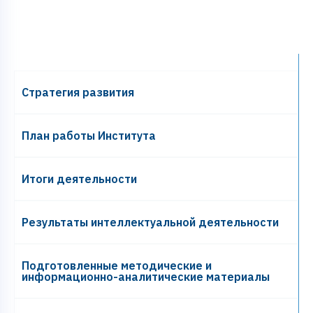
Cтратегия развития
План работы Института
Итоги деятельности
Результаты интеллектуальной деятельности
Подготовленные методические и
информационно-аналитические материалы