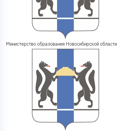
Министерство образования Новосибирской области