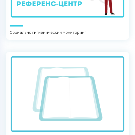
Социально гигиенический мониторинг