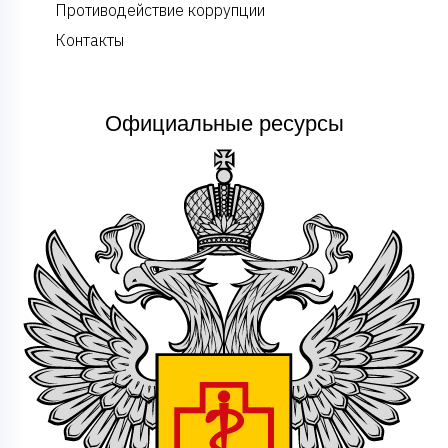
Противодействие коррупции
Контакты
Официальные ресурсы