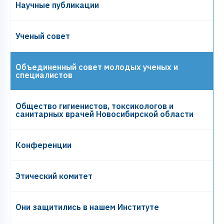
Научные публикации
Ученый совет
Объединенный совет молодых ученых и
специалистов
Общество гигиенистов, токсикологов и
санитарных врачей Новосибирской области
Конференции
Этический комитет
Они защитились в нашем Институте